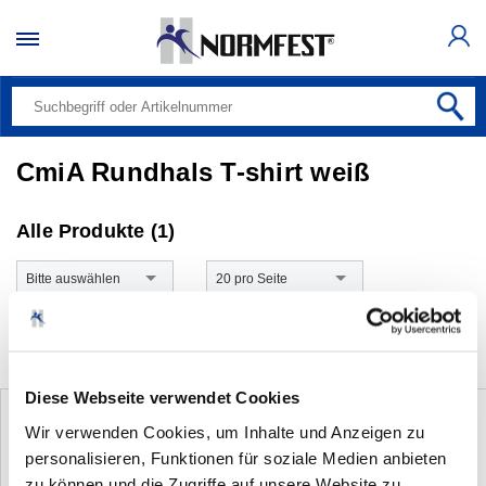
CmiA Rundhals T-shirt weiß
Alle Produkte (1)
Bitte auswählen
20 pro Seite
Diese Webseite verwendet Cookies
Wir verwenden Cookies, um Inhalte und Anzeigen zu
personalisieren, Funktionen für soziale Medien anbieten
zu können und die Zugriffe auf unsere Website zu