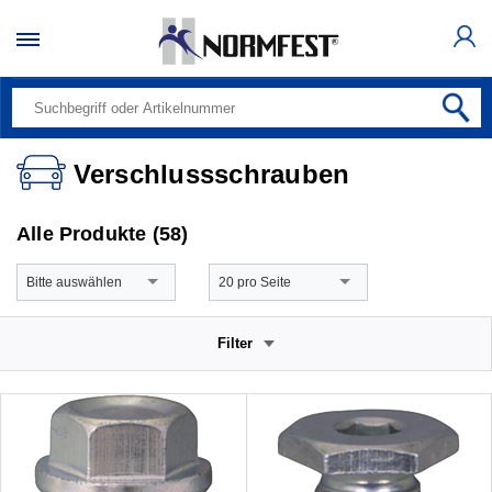
Verschlussschrauben
Alle Produkte (58)
Bitte auswählen
20 pro Seite
Filter