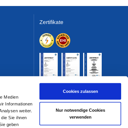
Zertifikate
Cookies zulassen
le Medien
ir Informationen
Nur notwendige Cookies
Analysen weiter.
verwenden
die Sie ihnen
Sie geben