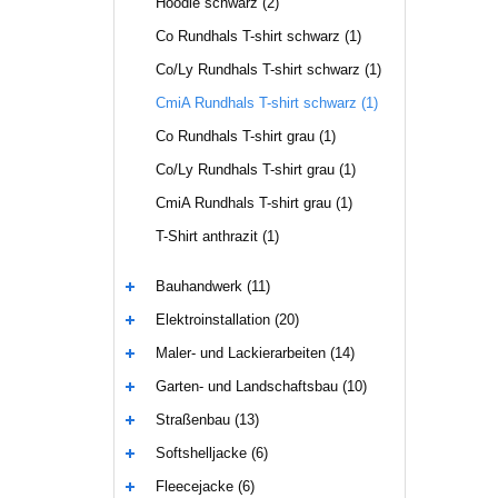
Hoodie schwarz (2)
Co Rundhals T-shirt schwarz (1)
Co/Ly Rundhals T-shirt schwarz (1)
CmiA Rundhals T-shirt schwarz (1)
Co Rundhals T-shirt grau (1)
Co/Ly Rundhals T-shirt grau (1)
CmiA Rundhals T-shirt grau (1)
T-Shirt anthrazit (1)
Bauhandwerk (11)
Elektroinstallation (20)
Maler- und Lackierarbeiten (14)
Garten- und Landschaftsbau (10)
Straßenbau (13)
Softshelljacke (6)
Fleecejacke (6)