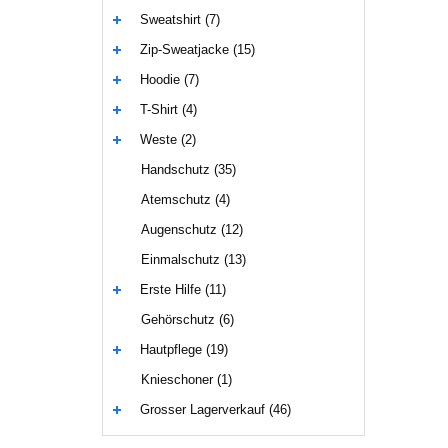
Sweatshirt (7)
Zip-Sweatjacke (15)
Hoodie (7)
T-Shirt (4)
Weste (2)
Handschutz (35)
Atemschutz (4)
Augenschutz (12)
Einmalschutz (13)
Erste Hilfe (11)
Gehörschutz (6)
Hautpflege (19)
Knieschoner (1)
Grosser Lagerverkauf (46)