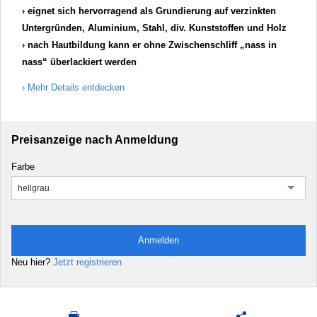
eignet sich hervorragend als Grundierung auf verzinkten
Untergründen, Aluminium, Stahl, div. Kunststoffen und Holz
nach Hautbildung kann er ohne Zwischenschliff „nass in
nass“ überlackiert werden
Mehr Details entdecken
Preisanzeige nach Anmeldung
Farbe
hellgrau
Anmelden
Neu hier?
Jetzt registrieren