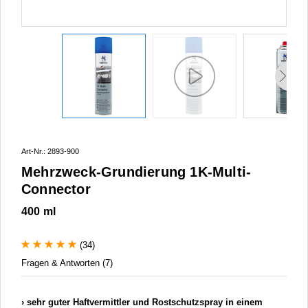
Art-Nr.: 2893-900
Mehrzweck-Grundierung 1K-Multi-
Connector
400 ml
(34)
Fragen & Antworten (7)
sehr guter Haftvermittler und Rostschutzspray in einem