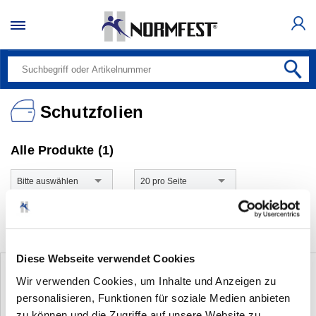
Schutzfolien
Alle Produkte (1)
Bitte auswählen
20 pro Seite
Diese Webseite verwendet Cookies
Wir verwenden Cookies, um Inhalte und Anzeigen zu
personalisieren, Funktionen für soziale Medien anbieten
zu können und die Zugriffe auf unsere Website zu