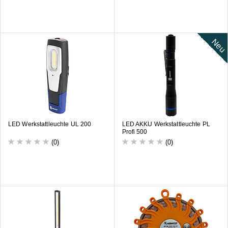
Neu
LED Werkstattleuchte UL 200
LED AKKU Werkstattleuchte PL
Profi 500
(0)
(0)