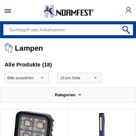
Lampen
Alle Produkte (18)
Bitte auswählen
20 pro Seite
Kategorien