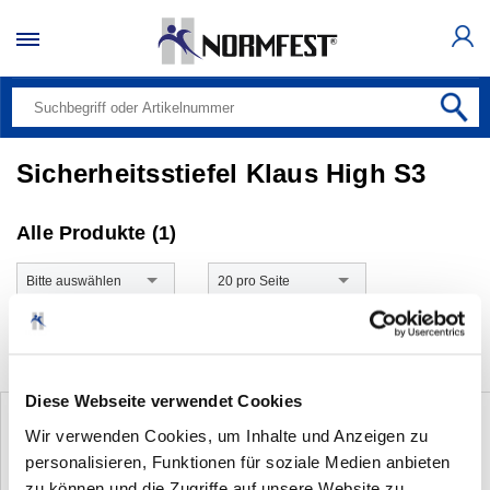
Sicherheitsstiefel Klaus High S3
Alle Produkte (1)
Bitte auswählen
20 pro Seite
Diese Webseite verwendet Cookies
Wir verwenden Cookies, um Inhalte und Anzeigen zu
personalisieren, Funktionen für soziale Medien anbieten
zu können und die Zugriffe auf unsere Website zu