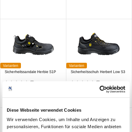
Varianten
Varianten
Sicherheitssandale Herbie S1P
Sicherheitsschuh Herbert Low S3
(0)
(0)
Diese Webseite verwendet Cookies
Wir verwenden Cookies, um Inhalte und Anzeigen zu
personalisieren, Funktionen für soziale Medien anbieten