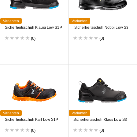
Varianten
Varianten
Sicherheitsschuh Klausi Low S1P
!Sicherheitsschuh Nobbi Low S3
(0)
(0)
Varianten
Varianten
Sicherheitsschuh Karl Low S1P
Sicherheitsschuh Klaus Low S3
(0)
(0)