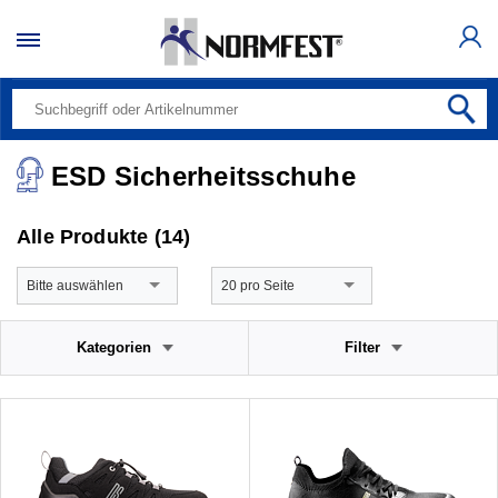
ESD Sicherheitsschuhe
Alle Produkte (14)
Bitte auswählen
20 pro Seite
Kategorien
Filter