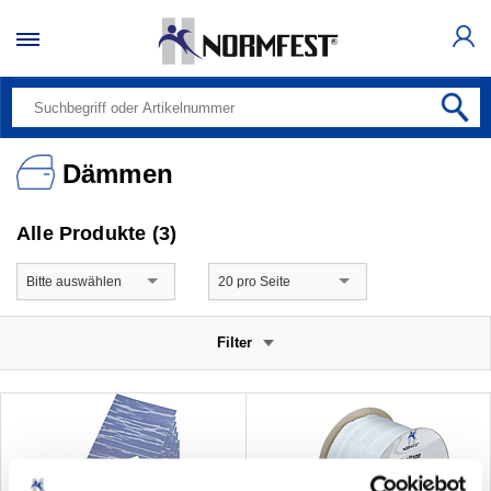
Dämmen
Alle Produkte (3)
Bitte auswählen
20 pro Seite
Filter