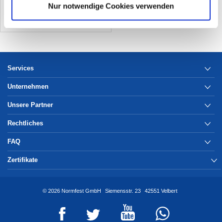
Nur notwendige Cookies verwenden
Services
Unternehmen
Unsere Partner
Rechtliches
FAQ
Zertifikate
© 2026 Normfest GmbH
Siemensstr. 23
42551 Velbert