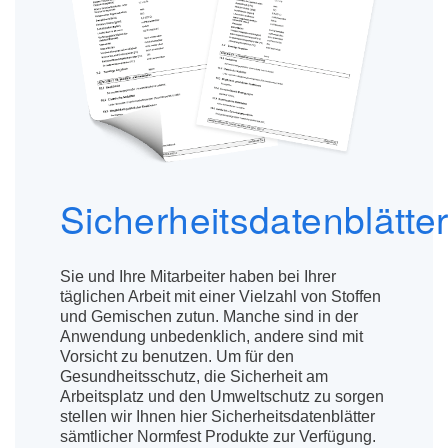
Sicherheitsdatenblätte
Sie und Ihre Mitarbeiter haben bei Ihrer
täglichen Arbeit mit einer Vielzahl von Stoffen
und Gemischen zutun. Manche sind in der
Anwendung unbedenklich, andere sind mit
Vorsicht zu benutzen. Um für den
Gesundheitsschutz, die Sicherheit am
Arbeitsplatz und den Umweltschutz zu sorgen
stellen wir Ihnen hier Sicherheitsdatenblätter
sämtlicher Normfest Produkte zur Verfügung.