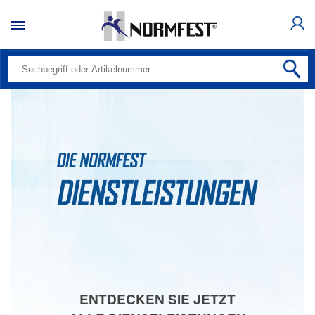
ENTDECKEN SIE JETZT