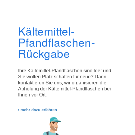
Kältemittel-
Pfandflaschen-
Rückgabe
Ihre Kältemittel-Pfandflaschen sind leer und
Sie wollen Platz schaffen für neue? Dann
kontaktieren Sie uns, wir organisieren die
Abholung der Kältemittel-Pfandflaschen bei
Ihnen vor Ort.
› mehr dazu erfahren