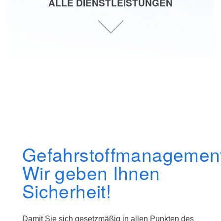
ALLE DIENSTLEISTUNGEN
Gefahrstoffmanagemen
Wir geben Ihnen
Sicherheit!
Damit Sie sich gesetzmäßig in allen Punkten des