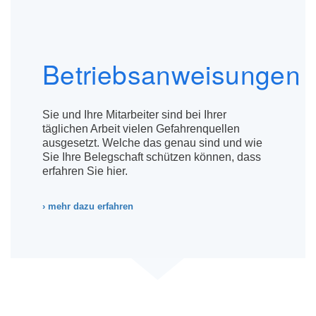
Betriebsanweisungen
Sie und Ihre Mitarbeiter sind bei Ihrer
täglichen Arbeit vielen Gefahrenquellen
ausgesetzt. Welche das genau sind und wie
Sie Ihre Belegschaft schützen können, dass
erfahren Sie hier.
› mehr dazu erfahren