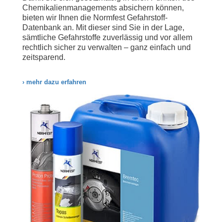
Chemikalienmanagements absichern können,
bieten wir Ihnen die Normfest Gefahrstoff-
Datenbank an. Mit dieser sind Sie in der Lage,
sämtliche Gefahrstoffe zuverlässig und vor allem
rechtlich sicher zu verwalten – ganz einfach und
zeitsparend.
› mehr dazu erfahren