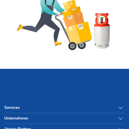
Services
Unternehmen
Unsere Partner