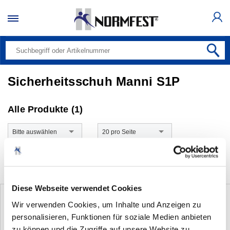
Sicherheitsschuh Manni S1P
Alle Produkte (1)
Bitte auswählen
20 pro Seite
Diese Webseite verwendet Cookies
Wir verwenden Cookies, um Inhalte und Anzeigen zu
personalisieren, Funktionen für soziale Medien anbieten
zu können und die Zugriffe auf unsere Website zu