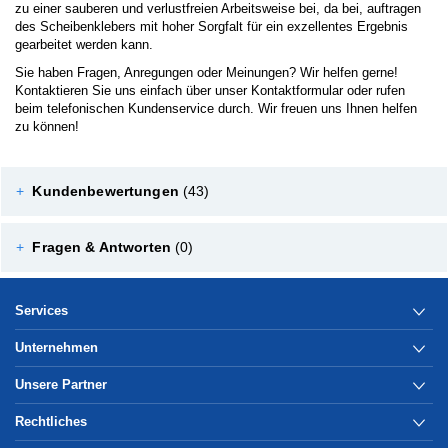
zu einer sauberen und verlustfreien Arbeitsweise bei, da bei, auftragen
des Scheibenklebers mit hoher Sorgfalt für ein exzellentes Ergebnis
gearbeitet werden kann.
Sie haben Fragen, Anregungen oder Meinungen? Wir helfen gerne!
Kontaktieren Sie uns einfach über unser Kontaktformular oder rufen
beim telefonischen Kundenservice durch. Wir freuen uns Ihnen helfen
zu können!
+
Kundenbewertungen
(43)
+
Fragen & Antworten
(0)
Services
Unternehmen
Unsere Partner
Rechtliches