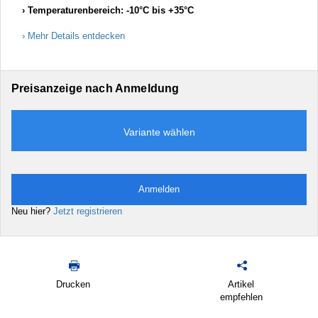
Temperaturenbereich: -10°C bis +35°C
Mehr Details entdecken
Preisanzeige nach Anmeldung
Variante wählen
Anmelden
Neu hier?
Jetzt registrieren
Drucken
Artikel
empfehlen