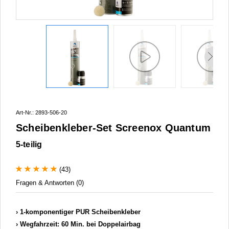
Art-Nr.: 2893-506-20
Scheibenkleber-Set Screenox Quantum
5-teilig
(43)
Fragen & Antworten (0)
1-komponentiger PUR Scheibenkleber
Wegfahrzeit: 60 Min. bei Doppelairbag