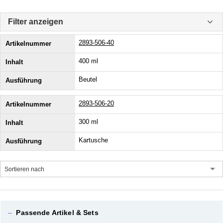
Filter anzeigen
2893-506-40
400 ml
Beutel
2893-506-20
300 ml
Kartusche
Sortieren nach
–
Passende Artikel & Sets