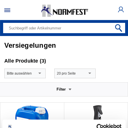
Versiegelungen
Alle Produkte (3)
Bitte auswählen
20 pro Seite
Filter