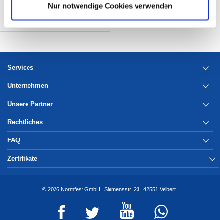
Nur notwendige Cookies verwenden
Services
Unternehmen
Unsere Partner
Rechtliches
FAQ
Zertifikate
© 2026 Normfest GmbH
Siemensstr. 23
42551 Velbert