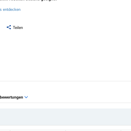
ls entdecken
Teilen
bewertungen