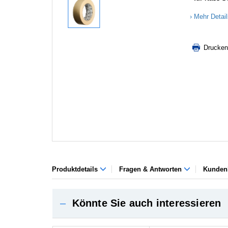
Mehr Detai
Drucken
Produktdetails
Fragen & Antworten
Kunden
–
Könnte Sie auch interessieren