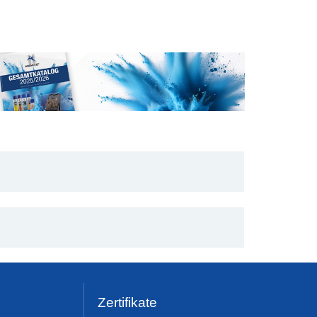
Zertifikate