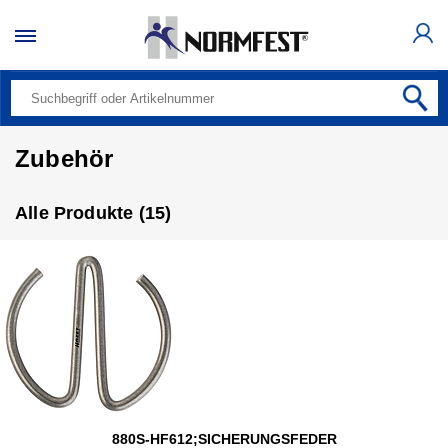
Zubehör
Alle Produkte (15)
880S-HF612;SICHERUNGSFEDER