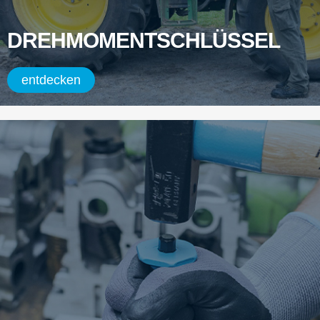
DREHMOMENTSCHLÜSSEL
entdecken