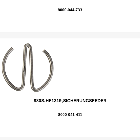
8000-044-733
880S-HF1319;SICHERUNGSFEDER
8000-041-411