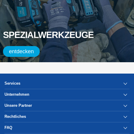
SPEZIALWERKZEUGE
entdecken
Services
Unternehmen
Unsere Partner
Rechtliches
FAQ