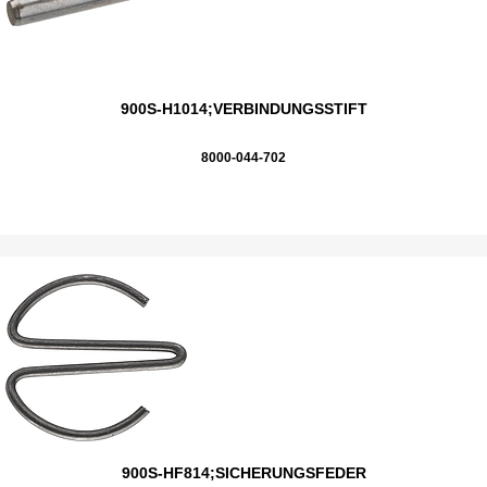
900S-H1014;VERBINDUNGSSTIFT
8000-044-702
900S-HF814;SICHERUNGSFEDER