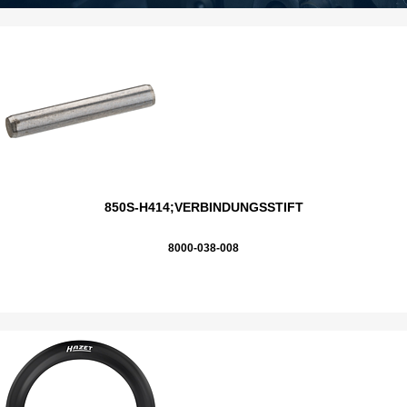
850S-H414;VERBINDUNGSSTIFT
8000-038-008