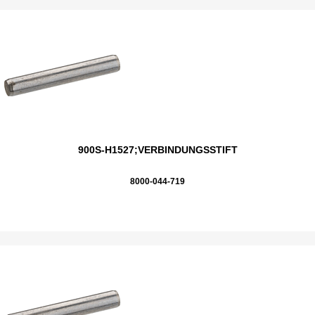
900S-H1527;VERBINDUNGSSTIFT
8000-044-719