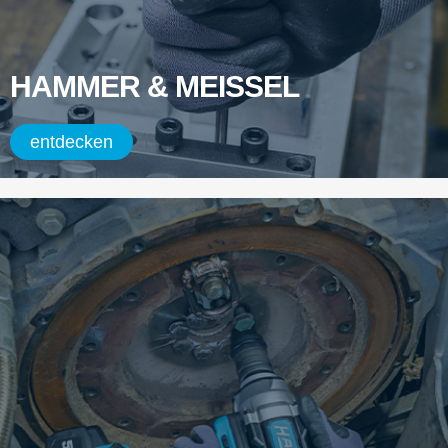
HAMMER & MEISSEL
entdecken