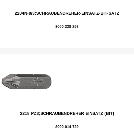
2204N-8/3;SCHRAUBENDREHER-EINSATZ-BIT-SATZ
8000-238-293
2218-PZ3;SCHRAUBENDREHER-EINSATZ (BIT)
8000-014-729