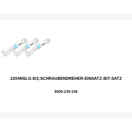
2204NSLG-8/3;SCHRAUBENDREHER-EINSATZ-BIT-SATZ
8000-239-108