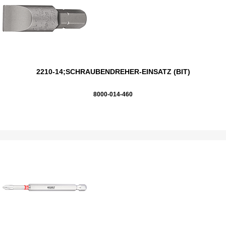
2210-14;SCHRAUBENDREHER-EINSATZ (BIT)
8000-014-460