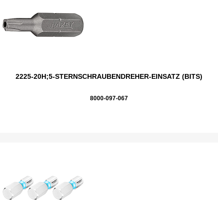
2225-20H;5-STERNSCHRAUBENDREHER-EINSATZ (BITS)
8000-097-067