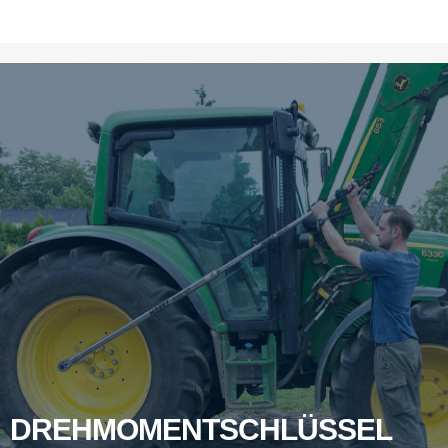
DREHMOMENTSCHLÜSSEL