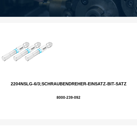
2204NSLG-6/3;SCHRAUBENDREHER-EINSATZ-BIT-SATZ
8000-239-092