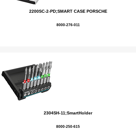
2200SC-2-PD;SMART CASE PORSCHE
8000-276-011
2304SH-11;SmartHolder
8000-250-615