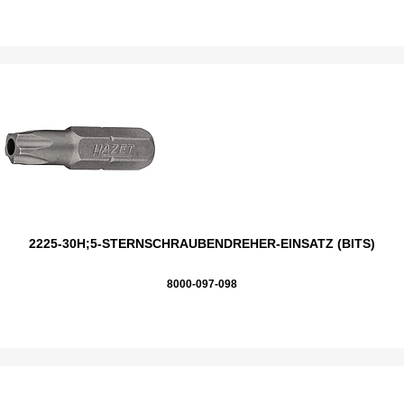
2225-30H;5-STERNSCHRAUBENDREHER-EINSATZ (BITS)
8000-097-098