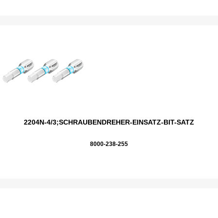
2204N-4/3;SCHRAUBENDREHER-EINSATZ-BIT-SATZ
8000-238-255