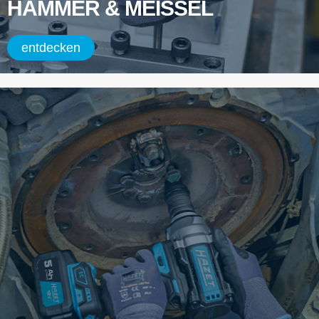
HAMMER & MEISSEL
entdecken