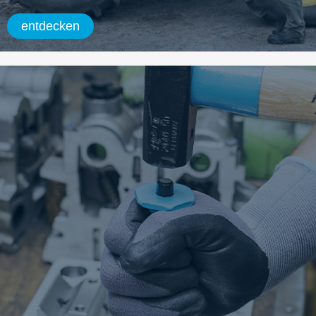
entdecken