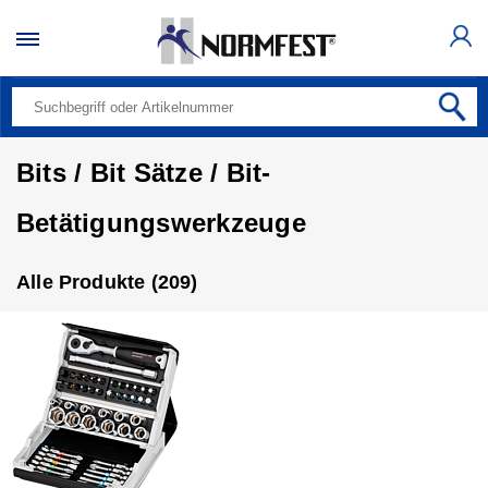
Bits / Bit Sätze / Bit-
Betätigungswerkzeuge
Alle Produkte (209)