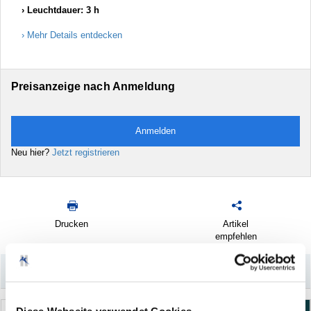
Leuchtdauer: 3 h
Mehr Details entdecken
Preisanzeige nach Anmeldung
Anmelden
Neu hier?
Jetzt registrieren
Drucken
Artikel
empfehlen
–
Könnte Sie auch interessieren