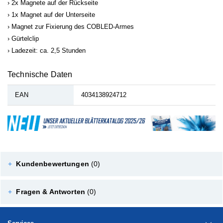
2x Magnete auf der Rückseite
1x Magnet auf der Unterseite
Magnet zur Fixierung des COBLED-Armes
Gürtelclip
Ladezeit: ca. 2,5 Stunden
Technische Daten
EAN
4034138924712
+
Kundenbewertungen
(0)
+
Fragen & Antworten
(0)