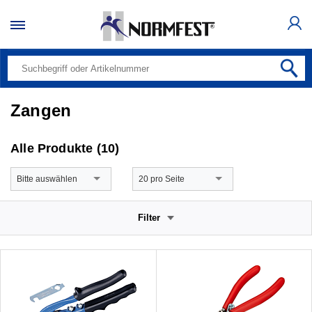
Zangen
Alle Produkte (10)
Bitte auswählen
20 pro Seite
Filter