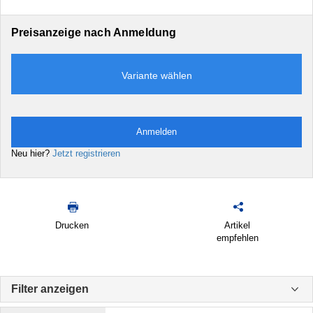
Preisanzeige nach Anmeldung
Variante wählen
Anmelden
Neu hier?
Jetzt registrieren
Drucken
Artikel
empfehlen
Filter anzeigen