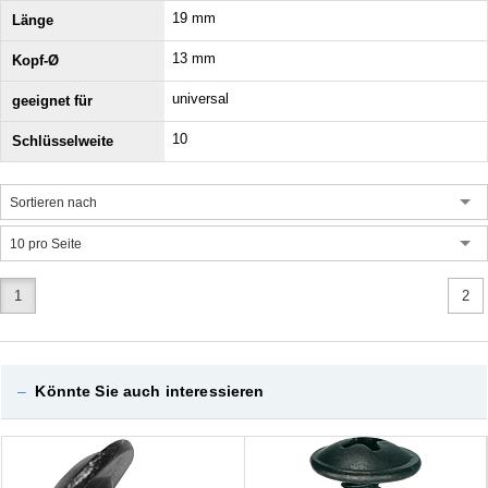
19 mm
13 mm
universal
10
Sortieren nach
10 pro Seite
1
2
–
Könnte Sie auch interessieren