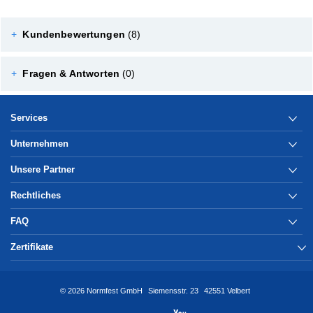
+
Kundenbewertungen
(8)
+
Fragen & Antworten
(0)
Services
Unternehmen
Unsere Partner
Rechtliches
FAQ
Zertifikate
© 2026 Normfest GmbH
Siemensstr. 23
42551 Velbert