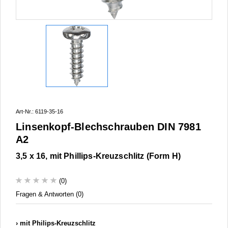
Art-Nr.: 6119-35-16
Linsenkopf-Blechschrauben DIN 7981
A2
3,5 x 16, mit Phillips-Kreuzschlitz (Form H)
(0)
Fragen & Antworten (0)
mit Philips-Kreuzschlitz