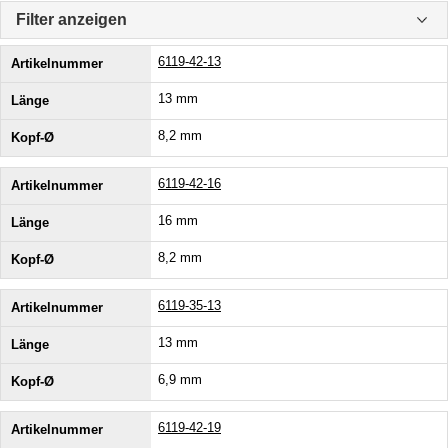
Filter anzeigen
6119-42-13
13 mm
8,2 mm
6119-42-16
16 mm
8,2 mm
6119-35-13
13 mm
6,9 mm
6119-42-19