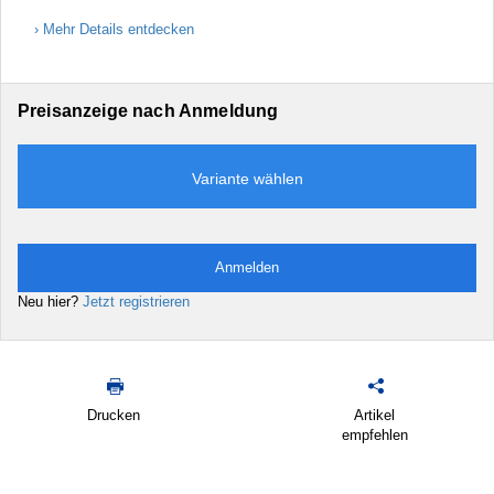
Mehr Details entdecken
Preisanzeige nach Anmeldung
Variante wählen
Anmelden
Neu hier?
Jetzt registrieren
Drucken
Artikel
empfehlen