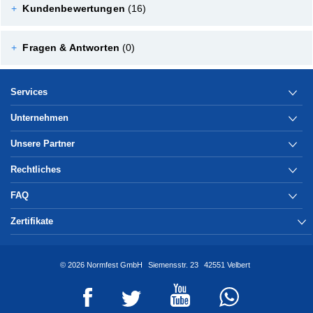
+
Kundenbewertungen
(16)
+
Fragen & Antworten
(0)
Services
Unternehmen
Unsere Partner
Rechtliches
FAQ
Zertifikate
© 2026 Normfest GmbH
Siemensstr. 23
42551 Velbert