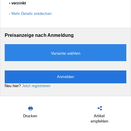
verzinkt
Mehr Details entdecken
Preisanzeige nach Anmeldung
Variante wählen
Anmelden
Neu hier?
Jetzt registrieren
Drucken
Artikel
empfehlen