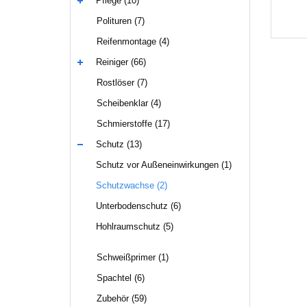
Pflege (10)
Polituren (7)
Reifenmontage (4)
Reiniger (66)
Rostlöser (7)
Scheibenklar (4)
Schmierstoffe (17)
Schutz (13)
Schutz vor Außeneinwirkungen (1)
Schutzwachse (2)
Unterbodenschutz (6)
Hohlraumschutz (5)
Schweißprimer (1)
Spachtel (6)
Zubehör (59)