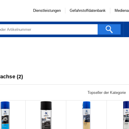
Dienstleistungen
Gefahrstoffdatenbank
Mediena
achse (2)
Topseller der Kategorie