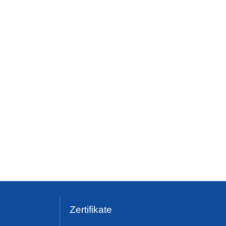
Zertifikate