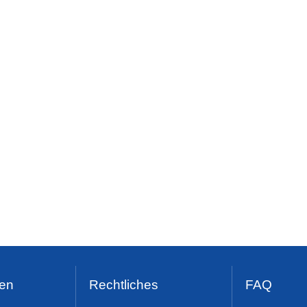
en
Rechtliches
FAQ