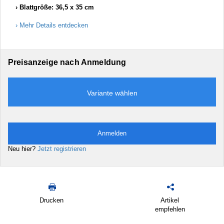
Blattgröße: 36,5 x 35 cm
Mehr Details entdecken
Preisanzeige nach Anmeldung
Variante wählen
Anmelden
Neu hier?
Jetzt registrieren
Drucken
Artikel
empfehlen