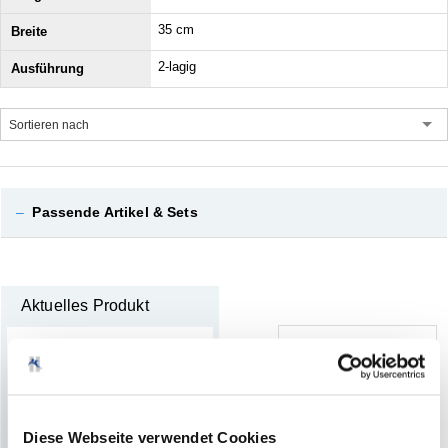
35 cm
2-lagig
Sortieren nach
–
Passende Artikel & Sets
Aktuelles Produkt
Diese Webseite verwendet Cookies