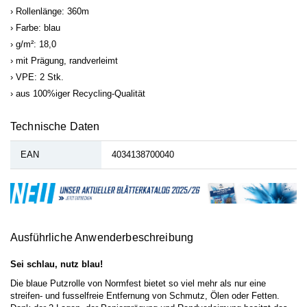
Rollenlänge: 360m
Farbe: blau
g/m²: 18,0
mit Prägung, randverleimt
VPE: 2 Stk.
aus 100%iger Recycling-Qualität
Technische Daten
EAN
4034138700040
Ausführliche Anwenderbeschreibung
Sei schlau, nutz blau!
Die blaue Putzrolle von Normfest bietet so viel mehr als nur eine
streifen- und fusselfreie Entfernung von Schmutz, Ölen oder Fetten.