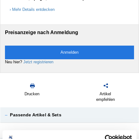
Mehr Details entdecken
Preisanzeige nach Anmeldung
Anmelden
Neu hier?
Jetzt registrieren
Drucken
Artikel
empfehlen
–
Passende Artikel & Sets