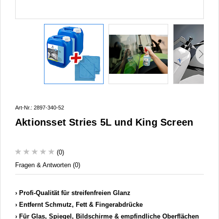
Art-Nr.: 2897-340-52
Aktionsset Stries 5L und King Screen
(0)
Fragen & Antworten (0)
Profi-Qualität für streifenfreien Glanz
Entfernt Schmutz, Fett & Fingerabdrücke
Für Glas, Spiegel, Bildschirme & empfindliche Oberflächen