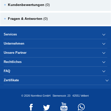
+
Kundenbewertungen
(0)
+
Fragen & Antworten
(0)
Services
Unternehmen
Unsere Partner
Rechtliches
FAQ
Zertifikate
© 2026 Normfest GmbH
Siemensstr. 23
42551 Velbert