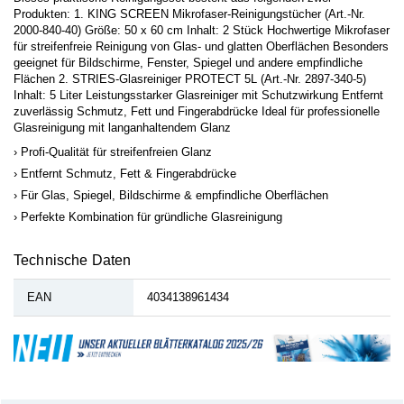
Produkten: 1. KING SCREEN Mikrofaser-Reinigungstücher (Art.-Nr.
2000-840-40) Größe: 50 x 60 cm Inhalt: 2 Stück Hochwertige Mikrofaser
für streifenfreie Reinigung von Glas- und glatten Oberflächen Besonders
geeignet für Bildschirme, Fenster, Spiegel und andere empfindliche
Flächen 2. STRIES-Glasreiniger PROTECT 5L (Art.-Nr. 2897-340-5)
Inhalt: 5 Liter Leistungsstarker Glasreiniger mit Schutzwirkung Entfernt
zuverlässig Schmutz, Fett und Fingerabdrücke Ideal für professionelle
Glasreinigung mit langanhaltendem Glanz
Profi-Qualität für streifenfreien Glanz
Entfernt Schmutz, Fett & Fingerabdrücke
Für Glas, Spiegel, Bildschirme & empfindliche Oberflächen
Perfekte Kombination für gründliche Glasreinigung
Technische Daten
EAN
4034138961434