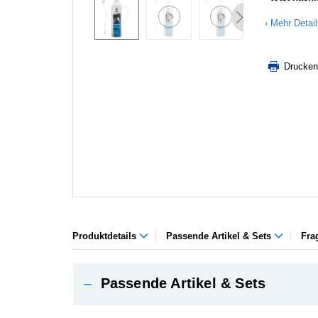
Mehr Detai
Drucken
Produktdetails
Passende Artikel & Sets
Fra
–
Passende Artikel & Sets