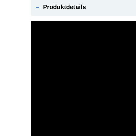
–
Produktdetails