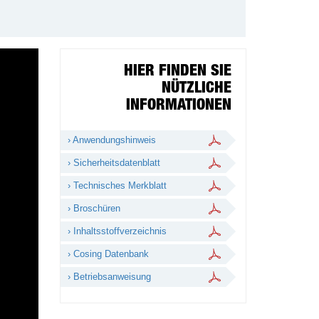
HIER FINDEN SIE
NÜTZLICHE
INFORMATIONEN
› Anwendungshinweis
› Sicherheitsdatenblatt
› Technisches Merkblatt
› Broschüren
› Inhaltsstoffverzeichnis
› Cosing Datenbank
› Betriebsanweisung