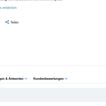
ls entdecken
Teilen
gen & Antworten
Kundenbewertungen