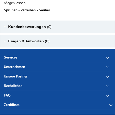
pflegen lassen.
Sprühen - Verreiben - Sauber
+
Kundenbewertungen
(0)
+
Fragen & Antworten
(0)
Services
Unternehmen
Unsere Partner
Rechtliches
FAQ
Zertifikate