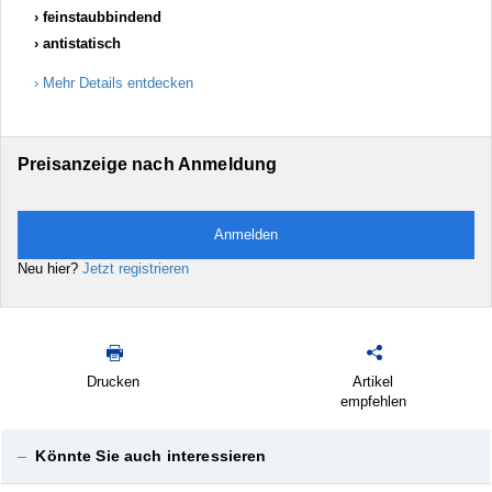
feinstaubbindend
antistatisch
Mehr Details entdecken
Preisanzeige nach Anmeldung
Anmelden
Neu hier?
Jetzt registrieren
Drucken
Artikel
empfehlen
–
Könnte Sie auch interessieren