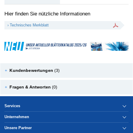
Hier finden Sie nützliche Informationen
› Technisches Merkblatt
+
Kundenbewertungen
(3)
+
Fragen & Antworten
(0)
Services
Unternehmen
Unsere Partner