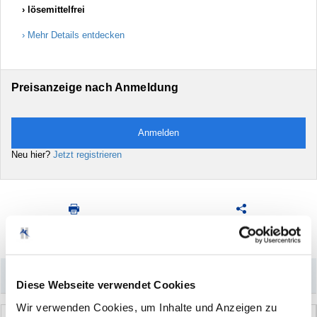
lösemittelfrei
Mehr Details entdecken
Preisanzeige nach Anmeldung
Anmelden
Neu hier?
Jetzt registrieren
Drucken
Artikel
empfehlen
–
Könnte Sie auch interessieren
Diese Webseite verwendet Cookies
Wir verwenden Cookies, um Inhalte und Anzeigen zu