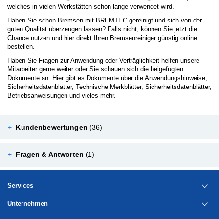
welches in vielen Werkstätten schon lange verwendet wird.
Haben Sie schon Bremsen mit BREMTEC gereinigt und sich von der
guten Qualität überzeugen lassen? Falls nicht, können Sie jetzt die
Chance nutzen und hier direkt Ihren Bremsenreiniger günstig online
bestellen.
Haben Sie Fragen zur Anwendung oder Verträglichkeit helfen unsere
Mitarbeiter gerne weiter oder Sie schauen sich die beigefügten
Dokumente an. Hier gibt es Dokumente über die Anwendungshinweise,
Sicherheitsdatenblätter, Technische Merkblätter, Sicherheitsdatenblätter,
Betriebsanweisungen und vieles mehr.
+
Kundenbewertungen
(36)
+
Fragen & Antworten
(1)
Services
Unternehmen