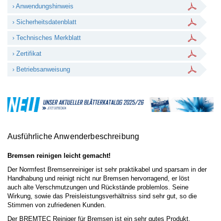
› Anwendungshinweis
› Sicherheitsdatenblatt
› Technisches Merkblatt
› Zertifikat
› Betriebsanweisung
Ausführliche Anwenderbeschreibung
Bremsen reinigen leicht gemacht!
Der Normfest Bremsenreiniger ist sehr praktikabel und sparsam in der
Handhabung und reinigt nicht nur Bremsen hervorragend, er löst
auch alte Verschmutzungen und Rückstände problemlos. Seine
Wirkung, sowie das Preisleistungsverhältniss sind sehr gut, so die
Stimmen von zufriedenen Kunden.
Der BREMTEC Reiniger für Bremsen ist ein sehr gutes Produkt,