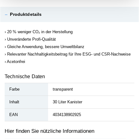
–
Produktdetails
20 % weniger CO₂ in der Herstellung
Unveränderte Profi-Qualität
Gleiche Anwendung, bessere Umweltbilanz
Relevanter Nachhaltigkeitsbeitrag für Ihre ESG- und CSR-Nachweise
Acetonfrei
Technische Daten
Farbe
transparent
Inhalt
30 Liter Kanister
EAN
4034138902925
Hier finden Sie nützliche Informationen