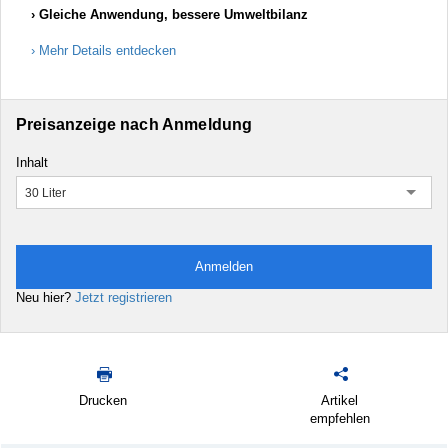
Gleiche Anwendung, bessere Umweltbilanz
Mehr Details entdecken
Preisanzeige nach Anmeldung
Inhalt
30 Liter
Anmelden
Neu hier?
Jetzt registrieren
Drucken
Artikel
empfehlen