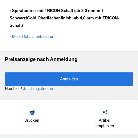
Spiralbohrer mit TRICON-Schaft (ab 3,0 mm mit
Schwarz/Gold Oberflächenfinish, ab 4,0 mm mit TRICON-
Schaft)
Mehr Details entdecken
Preisanzeige nach Anmeldung
Anmelden
Neu hier?
Jetzt registrieren
Drucken
Artikel
empfehlen