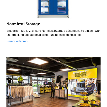
Normfest iStorage
Entdecken Sie jetzt unsere Normfest iStorage Lösungen. So einfach war
Lagerhaltung und automatisches Nachbestellen noch nie.
› mehr erfahren