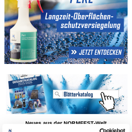
Neues aus der NORMFEST-Welt