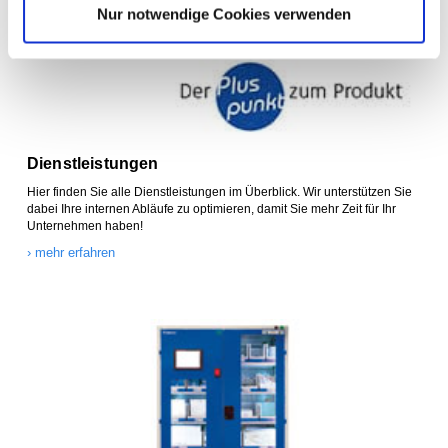
Nur notwendige Cookies verwenden
Dienstleistungen
Hier finden Sie alle Dienstleistungen im Überblick. Wir unterstützen Sie
dabei Ihre internen Abläufe zu optimieren, damit Sie mehr Zeit für Ihr
Unternehmen haben!
› mehr erfahren