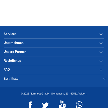
Services
Unternehmen
Unsere Partner
Rechtliches
FAQ
Zertifikate
© 2026 Normfest GmbH
Siemensstr. 23
42551 Velbert