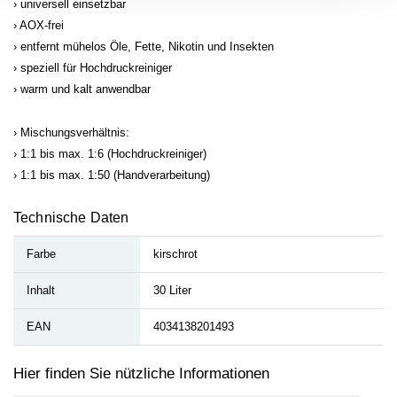
universell einsetzbar
AOX-frei
entfernt mühelos Öle, Fette, Nikotin und Insekten
speziell für Hochdruckreiniger
warm und kalt anwendbar
Mischungsverhältnis:
1:1 bis max. 1:6 (Hochdruckreiniger)
1:1 bis max. 1:50 (Handverarbeitung)
Technische Daten
Farbe
kirschrot
Inhalt
30 Liter
EAN
4034138201493
Hier finden Sie nützliche Informationen