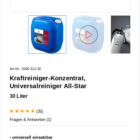
Art-Nr.: 2000-312-30
Kraftreiniger-Konzentrat,
Universalreiniger All-Star
30 Liter
(35)
Fragen & Antworten (1)
universell einsetzbar