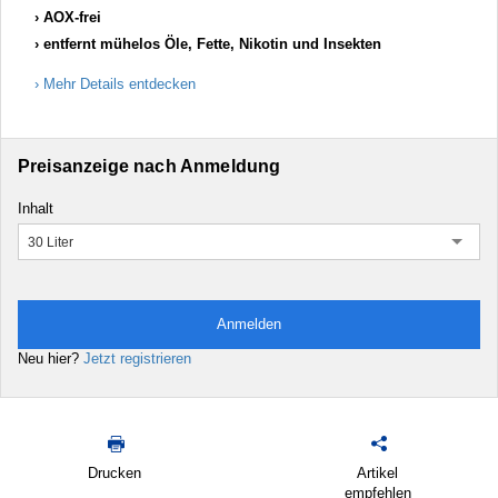
AOX-frei
entfernt mühelos Öle, Fette, Nikotin und Insekten
Mehr Details entdecken
Preisanzeige nach Anmeldung
Inhalt
30 Liter
Anmelden
Neu hier?
Jetzt registrieren
Drucken
Artikel
empfehlen