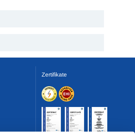
Zertifikate