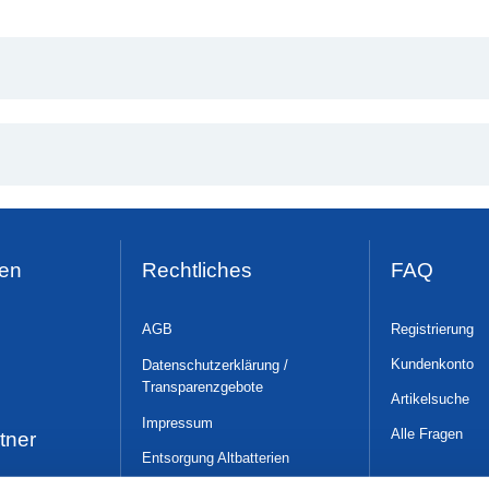
en
Rechtliches
FAQ
AGB
Registrierung
Kundenkonto
Datenschutzerklärung /
Transparenzgebote
Artikelsuche
Impressum
Alle Fragen
tner
Entsorgung Altbatterien