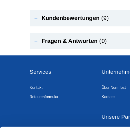
+
Kundenbewertungen
(9)
+
Fragen & Antworten
(0)
Services
Unternehm
Kontakt
Über Normfest
Retourenformular
Karriere
Unsere Par