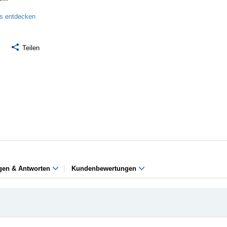
ls entdecken
Teilen
gen & Antworten
Kundenbewertungen