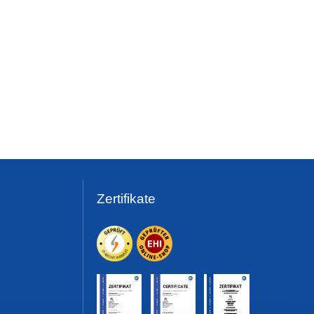
Zertifikate