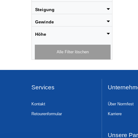
Steigung
Gewinde
Höhe
Alle Filter löschen
Services
Unternehm
Kontakt
Über Normfest
Retourenformular
Karriere
Unsere Par