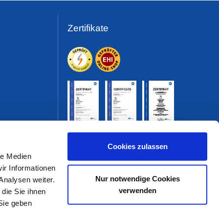
Zertifikate
Cookies zulassen
le Medien
ir Informationen
Nur notwendige Cookies
Analysen weiter.
verwenden
die Sie ihnen
Sie geben