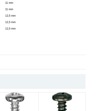
11 mm
11 mm
12,5 mm
12,5 mm
12,5 mm