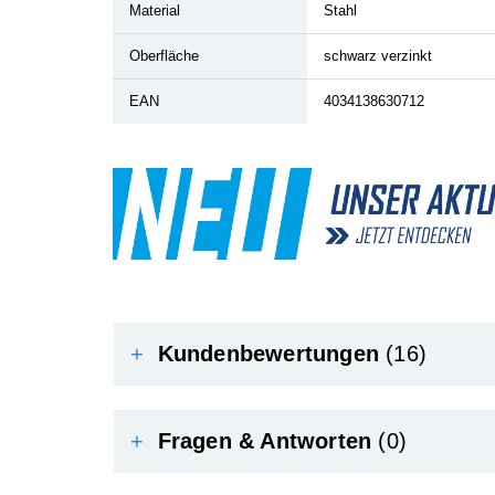
Material
Stahl
Oberfläche
schwarz verzinkt
EAN
4034138630712
+
Kundenbewertungen
(16)
+
Fragen & Antworten
(0)