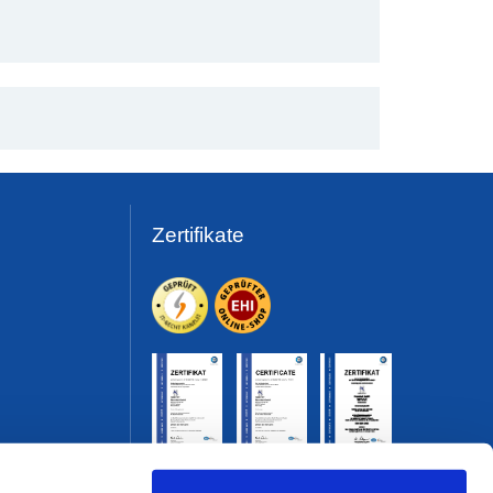
Zertifikate