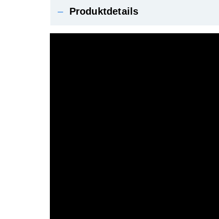
–
Produktdetails