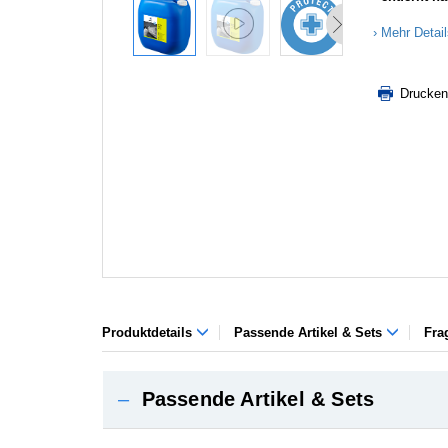
Mehr Detai
Drucken
Produktdetails
Passende Artikel & Sets
Fra
–
Passende Artikel & Sets