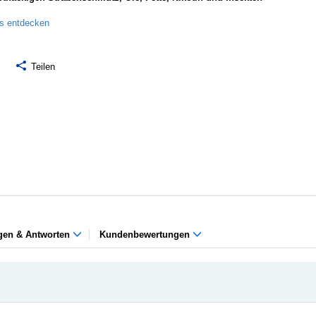
ls entdecken
Teilen
gen & Antworten
Kundenbewertungen