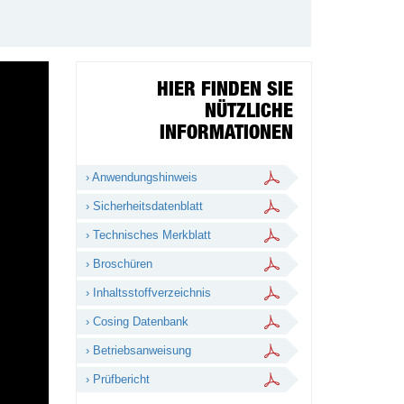
HIER FINDEN SIE
NÜTZLICHE
INFORMATIONEN
› Anwendungshinweis
› Sicherheitsdatenblatt
› Technisches Merkblatt
› Broschüren
› Inhaltsstoffverzeichnis
› Cosing Datenbank
› Betriebsanweisung
› Prüfbericht