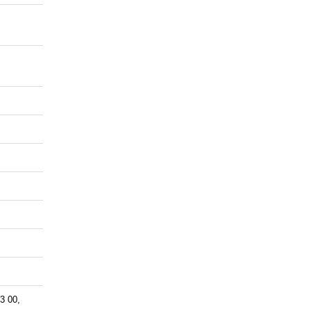
3 00,