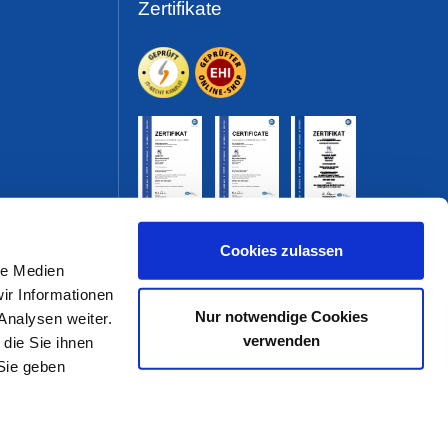
Zertifikate
Cookies zulassen
le Medien
ir Informationen
Nur notwendige Cookies
Analysen weiter.
verwenden
die Sie ihnen
Sie geben