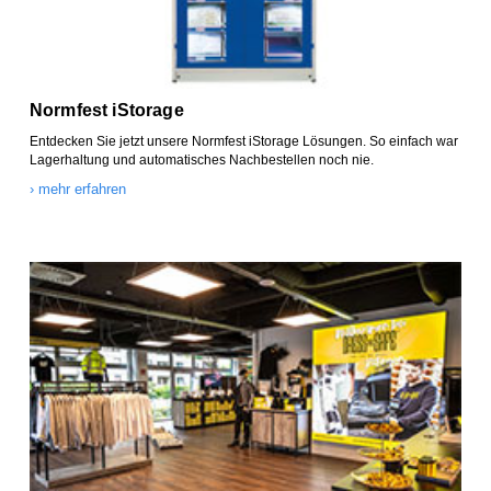
Normfest iStorage
Entdecken Sie jetzt unsere Normfest iStorage Lösungen. So einfach war
Lagerhaltung und automatisches Nachbestellen noch nie.
› mehr erfahren