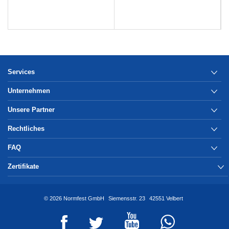
Services
Unternehmen
Unsere Partner
Rechtliches
FAQ
Zertifikate
© 2026 Normfest GmbH
Siemensstr. 23
42551 Velbert