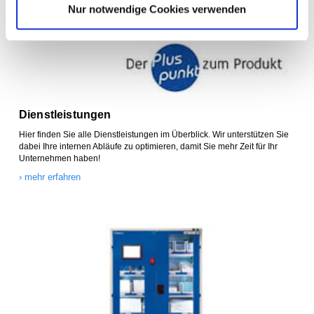
Nur notwendige Cookies verwenden
Dienstleistungen
Hier finden Sie alle Dienstleistungen im Überblick. Wir unterstützen Sie
dabei Ihre internen Abläufe zu optimieren, damit Sie mehr Zeit für Ihr
Unternehmen haben!
› mehr erfahren