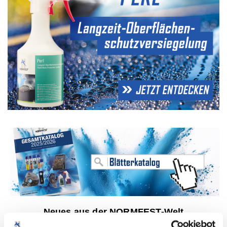
Neues aus der NORMFEST-Welt