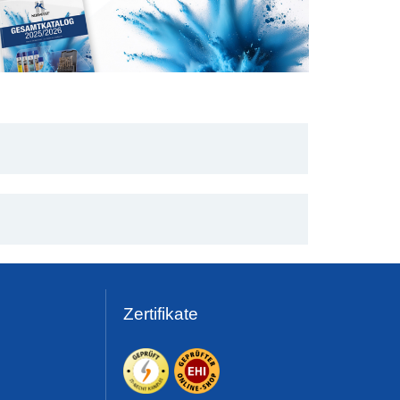
Zertifikate