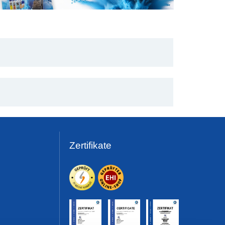
Zertifikate