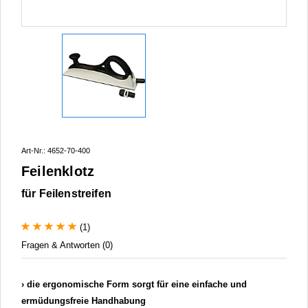
Art-Nr.: 4652-70-400
Feilenklotz
für Feilenstreifen
(1)
Fragen & Antworten (0)
die ergonomische Form sorgt für eine einfache und
ermüdungsfreie Handhabung