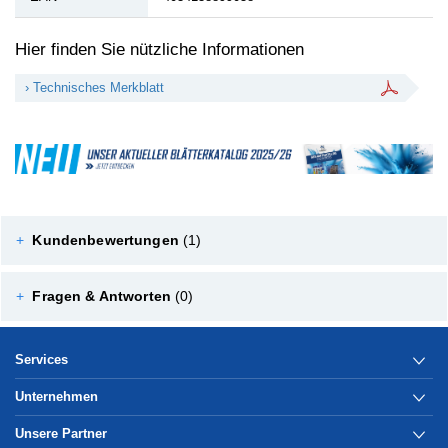
Hier finden Sie nützliche Informationen
› Technisches Merkblatt
+
Kundenbewertungen
(1)
+
Fragen & Antworten
(0)
Services
Unternehmen
Unsere Partner