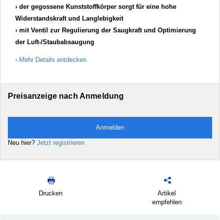
der gegossene Kunststoffkörper sorgt für eine hohe
Widerstandskraft und Langlebigkeit
mit Ventil zur Regulierung der Saugkraft und Optimierung
der Luft-/Staubabsaugung
Mehr Details entdecken
Preisanzeige nach Anmeldung
Anmelden
Neu hier?
Jetzt registrieren
Drucken
Artikel
empfehlen