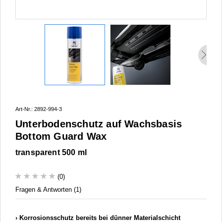
Art-Nr.: 2892-994-3
Unterbodenschutz auf Wachsbasis
Bottom Guard Wax
transparent 500 ml
(0)
Fragen & Antworten (1)
Korrosionsschutz bereits bei dünner Materialschicht