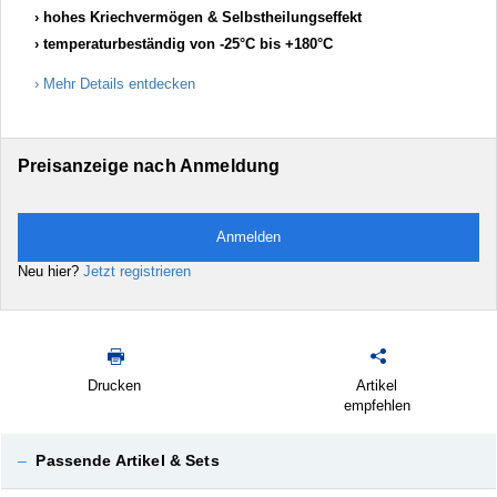
hohes Kriechvermögen & Selbstheilungseffekt
temperaturbeständig von -25°C bis +180°C
Mehr Details entdecken
Preisanzeige nach Anmeldung
Anmelden
Neu hier?
Jetzt registrieren
Drucken
Artikel
empfehlen
–
Passende Artikel & Sets