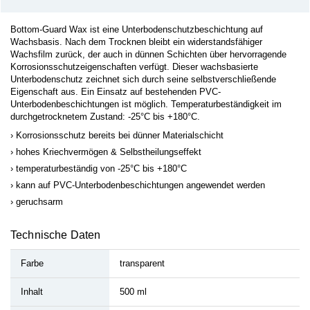
Bottom-Guard Wax ist eine Unterbodenschutzbeschichtung auf
Wachsbasis. Nach dem Trocknen bleibt ein widerstandsfähiger
Wachsfilm zurück, der auch in dünnen Schichten über hervorragende
Korrosionsschutzeigenschaften verfügt. Dieser wachsbasierte
Unterbodenschutz zeichnet sich durch seine selbstverschließende
Eigenschaft aus. Ein Einsatz auf bestehenden PVC-
Unterbodenbeschichtungen ist möglich. Temperaturbeständigkeit im
durchgetrocknetem Zustand: -25°C bis +180°C.
Korrosionsschutz bereits bei dünner Materialschicht
hohes Kriechvermögen & Selbstheilungseffekt
temperaturbeständig von -25°C bis +180°C
kann auf PVC-Unterbodenbeschichtungen angewendet werden
geruchsarm
Technische Daten
Farbe
transparent
Inhalt
500 ml