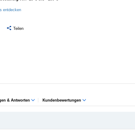
ls entdecken
Teilen
gen & Antworten
Kundenbewertungen