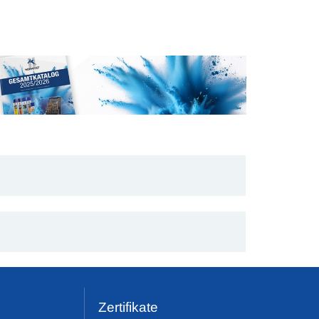
Zertifikate