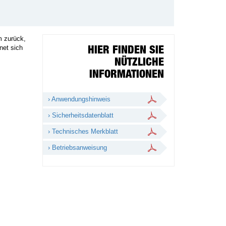
m zurück,
net sich
HIER FINDEN SIE
NÜTZLICHE
INFORMATIONEN
› Anwendungshinweis
› Sicherheitsdatenblatt
› Technisches Merkblatt
› Betriebsanweisung