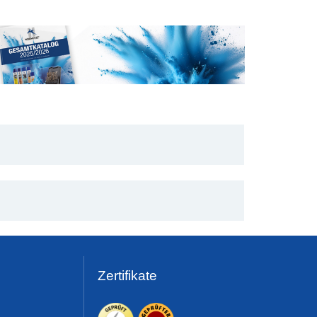
Zertifikate