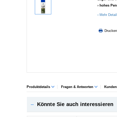
hohes Pen
Mehr Detai
Drucken
Produktdetails
Fragen & Antworten
Kunden
–
Könnte Sie auch interessieren