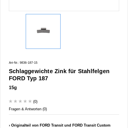
Art-Nr.: 9836-187-15
Schlaggewichte Zink für Stahlfelgen
FORD Typ 187
15g
(0)
Fragen & Antworten (0)
Originalteil von FORD Transit und FORD Transit Custom