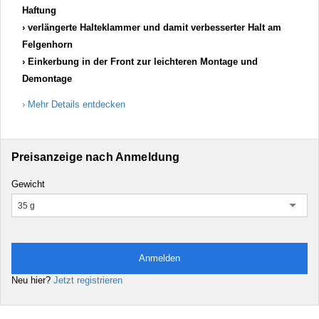
Haftung
verlängerte Halteklammer und damit verbesserter Halt am
Felgenhorn
Einkerbung in der Front zur leichteren Montage und
Demontage
Mehr Details entdecken
Preisanzeige nach Anmeldung
Gewicht
35 g
Anmelden
Neu hier?
Jetzt registrieren