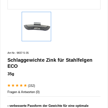
Art-Nr.: 9837-5-35
Schlaggewichte Zink für Stahlfelgen
ECO
35g
(152)
Fragen & Antworten (0)
verbesserte Passform der Gewichte für eine optimale