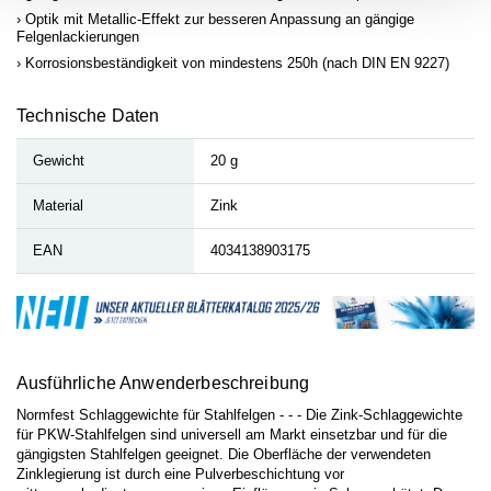
Optik mit Metallic-Effekt zur besseren Anpassung an gängige
Felgenlackierungen
Korrosionsbeständigkeit von mindestens 250h (nach DIN EN 9227)
Technische Daten
Gewicht
20 g
Material
Zink
EAN
4034138903175
Ausführliche Anwenderbeschreibung
Normfest Schlaggewichte für Stahlfelgen - - - Die Zink-Schlaggewichte
für PKW-Stahlfelgen sind universell am Markt einsetzbar und für die
gängigsten Stahlfelgen geeignet. Die Oberfläche der verwendeten
Zinklegierung ist durch eine Pulverbeschichtung vor