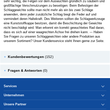
sehr wichtig, die Felgen vor dem Auswuchten gründlich zu säubern und
großflächige Verschmutzungen zu beseitigen. Beim Befestigen der
Schlaggewichte sollte man nicht mehr als ein bis zwei Schläge
anwenden, denn jeder zusätzliche Schlag biegt die Feder auf und
vermindert deren Haltekraft. Des Weiteren sollten die Schlagwerkzeuge
eine Kunststoffkappe besitzen, damit die Beschichtung der Gewichte
nicht beschädigt wird. Man erkennt ein korrekt gewuchtetes Rad daran,
dass es sich auf einer waagrechten Achse frei drehen kann. --- Haben
Sie Fragen zu unseren Schlaggewichten oder andere Produkten aus
unserem Sortiment? Unser Kundenservice steht Ihnen gerne zur Seite.
+
Kundenbewertungen
(152)
+
Fragen & Antworten
(0)
Services
Unternehmen
Unsere Partner