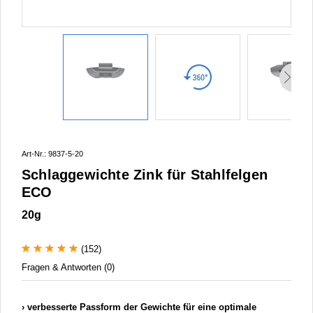
Art-Nr.: 9837-5-20
Schlaggewichte Zink für Stahlfelgen
ECO
20g
(152)
Fragen & Antworten (0)
verbesserte Passform der Gewichte für eine optimale