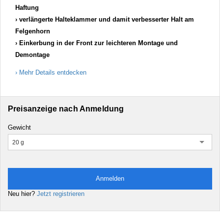
Haftung
verlängerte Halteklammer und damit verbesserter Halt am
Felgenhorn
Einkerbung in der Front zur leichteren Montage und
Demontage
Mehr Details entdecken
Preisanzeige nach Anmeldung
Gewicht
20 g
Anmelden
Neu hier?
Jetzt registrieren