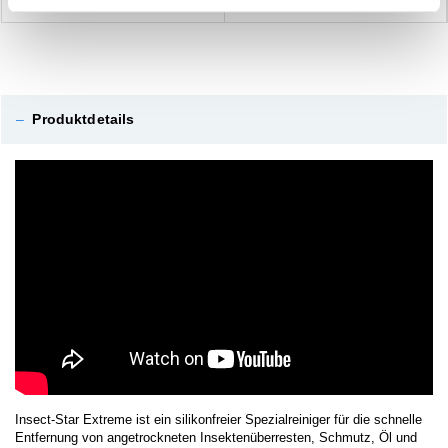
–
Produktdetails
Insect-Star Extreme ist ein silikonfreier Spezialreiniger für die schnelle
Entfernung von angetrockneten Insektenüberresten, Schmutz, Öl und