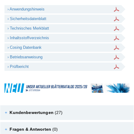
› Anwendungshinweis
› Sicherheitsdatenblatt
› Technisches Merkblatt
› Inhaltsstoffverzeichnis
› Cosing Datenbank
› Betriebsanweisung
› Prüfbericht
+
Kundenbewertungen
(27)
+
Fragen & Antworten
(0)