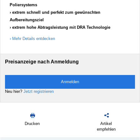
Poliersystems
extrem schnell und perfekt zum gewünschten
Aufbereitungsziel
extrem hohe Abtragsleistung mit DRA Technologie
Mehr Details entdecken
Preisanzeige nach Anmeldung
Anmelden
Neu hier?
Jetzt registrieren
Drucken
Artikel
empfehlen