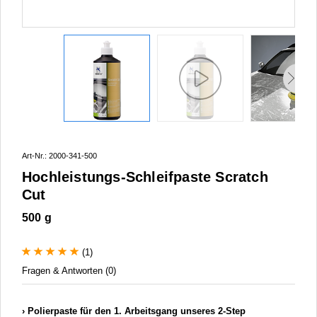
Art-Nr.: 2000-341-500
Hochleistungs-Schleifpaste Scratch
Cut
500 g
(1)
Fragen & Antworten (0)
Polierpaste für den 1. Arbeitsgang unseres 2-Step