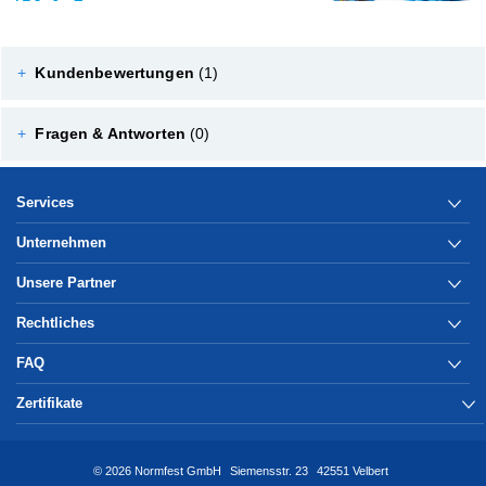
+
Kundenbewertungen
(1)
+
Fragen & Antworten
(0)
Services
Unternehmen
Unsere Partner
Rechtliches
FAQ
Zertifikate
© 2026 Normfest GmbH
Siemensstr. 23
42551 Velbert