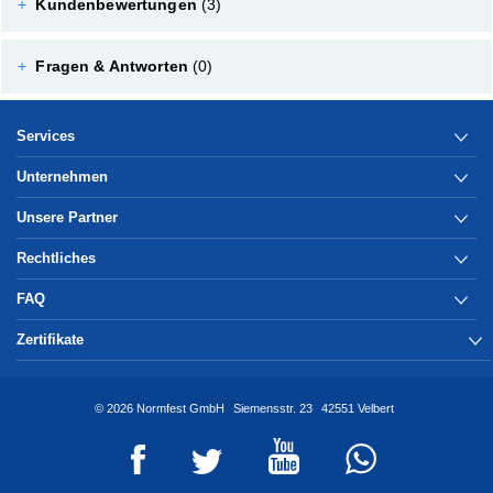
+
Kundenbewertungen
(3)
+
Fragen & Antworten
(0)
Services
Unternehmen
Unsere Partner
Rechtliches
FAQ
Zertifikate
© 2026 Normfest GmbH
Siemensstr. 23
42551 Velbert