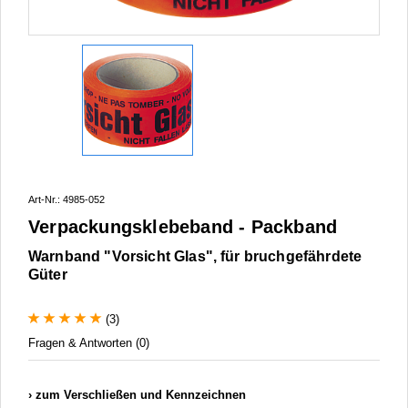
Art-Nr.: 4985-052
Verpackungsklebeband - Packband
Warnband "Vorsicht Glas", für bruchgefährdete
Güter
(3)
Fragen & Antworten (0)
zum Verschließen und Kennzeichnen