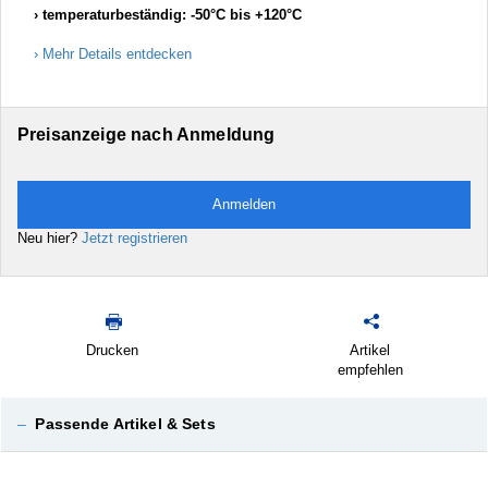
temperaturbeständig: -50°C bis +120°C
Mehr Details entdecken
Preisanzeige nach Anmeldung
Anmelden
Neu hier?
Jetzt registrieren
Drucken
Artikel
empfehlen
–
Passende Artikel & Sets