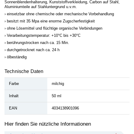
Sonnenblendenhalterung, Kunststoffverkleidung, Carbon auf Stahl,
Aluminiumteile auf Stahluntergrund u.v.m.
einsetzbar ohne chemische oder mechanische Vorbehandlung
besitzt mit 35 Mpa eine enorme Zugscherfestigkeit
ohne Lösemittel und flüchtige organische Verbindungen
Verarbeitungstemperatur: +10°C bis +30°C
berührungstrocken nach ca. 15 Min.
durchgetrocknet nach ca. 24 h
ölbeständig
Technische Daten
Farbe
milchig
Inhalt
50 ml
EAN
4034138901096
Hier finden Sie nützliche Informationen