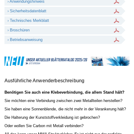
› Anwendungshinweis
› Sicherheitsdatenblatt
› Technisches Merkblatt
› Broschüren
› Betriebsanweisung
Ausführliche Anwenderbeschreibung
Benötigen Sie auch eine Klebeverbindung, die allem Stand hält?
Sie möchten eine Verbindung zwischen zwei Metallteilen herstellen?
Sie haben eine Sonnenblende, die nicht mehr in der Verankerung hält?
Die Halterung der Kunststoffverkleidung ist gebrochen?
Oder wollen Sie Carbon mit Metall verbinden?