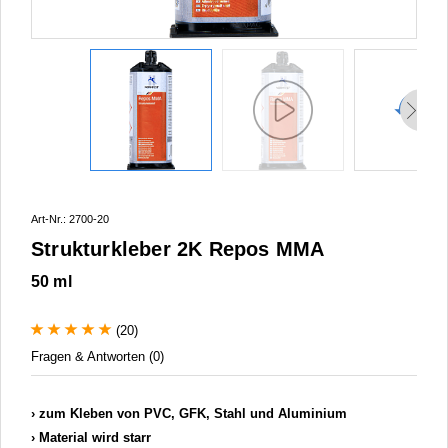
Art-Nr.: 2700-20
Strukturkleber 2K Repos MMA
50 ml
(20)
Fragen & Antworten (0)
zum Kleben von PVC, GFK, Stahl und Aluminium
Material wird starr