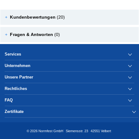
+
Kundenbewertungen
(20)
+
Fragen & Antworten
(0)
Services
Unternehmen
Unsere Partner
Rechtliches
FAQ
Zertifikate
© 2026 Normfest GmbH
Siemensstr. 23
42551 Velbert